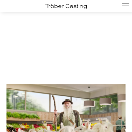
Tröber Casting