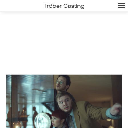
Tröber Casting