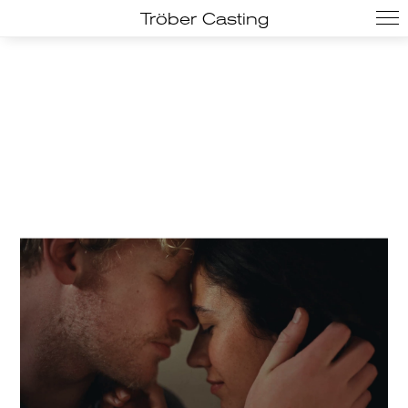
Tröber Casting