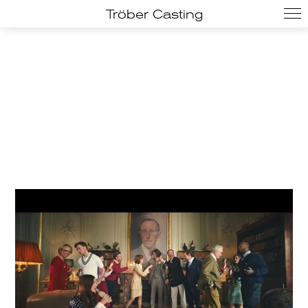
Tröber Casting