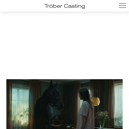
Tröber Casting