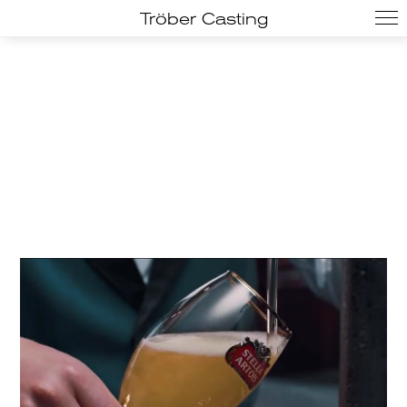
Tröber Casting