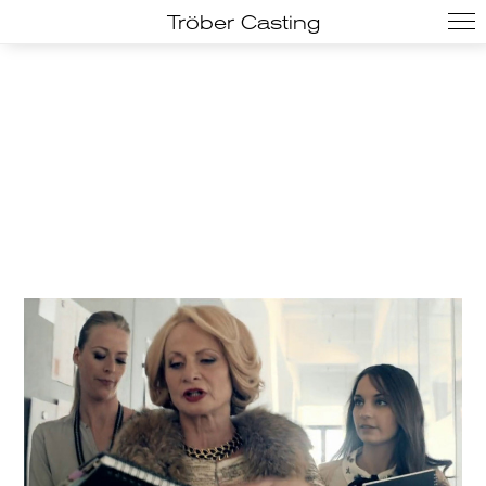
Tröber Casting