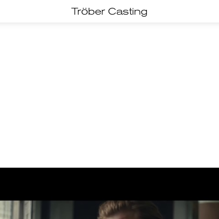
Tröber Casting