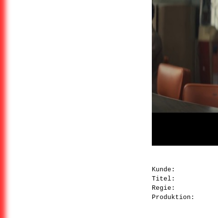
Kunde:
Titel:
Regie:
Produktion: