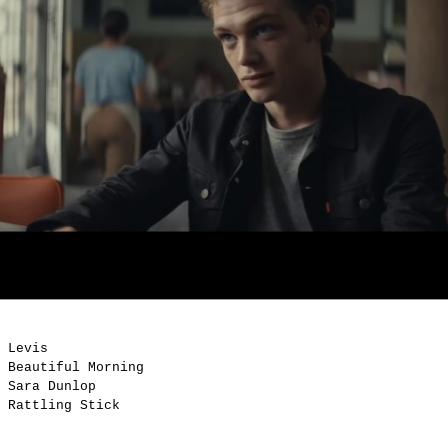
Levis
Beautiful Morning
Sara Dunlop
Rattling Stick